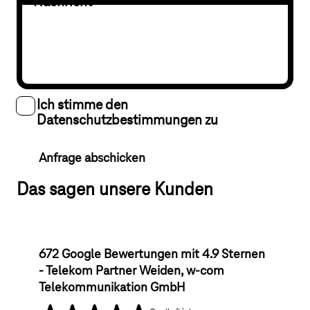
Nachricht
*
Ich stimme den
Datenschutzbestimmungen zu
Anfrage abschicken
Das sagen unsere Kunden
672 Google Bewertungen mit 4.9 Sternen
- Telekom Partner Weiden, w-com
Telekommunikation GmbH