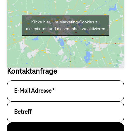
Klicke hier, um Marketing-Cookies zu
akzeptieren und diesen Inhalt zu aktivieren
Kontaktanfrage
E-Mail Adresse
*
Betreff