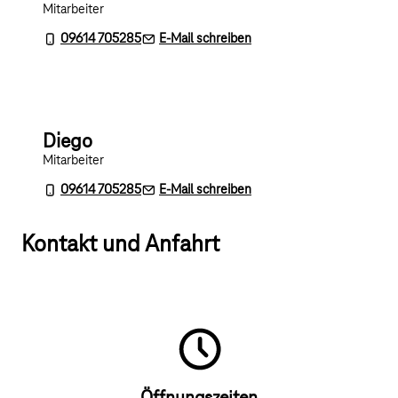
Mitarbeiter
09614 705285
E-Mail schreiben
Diego
Mitarbeiter
09614 705285
E-Mail schreiben
Kontakt und Anfahrt