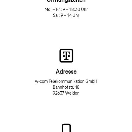
Öffnungszeiten
Mo. – Fr.: 9 – 18:30 Uhr
Sa.: 9 – 14 Uhr
Adresse
w-com Telekommunikation GmbH
Bahnhofstr. 18
92637 Weiden