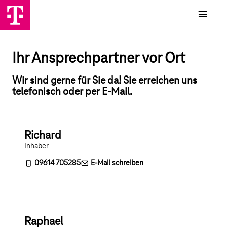
Ihr Ansprechpartner vor Ort
Wir sind gerne für Sie da! Sie erreichen uns
telefonisch oder per E-Mail.
Richard
Inhaber
09614 705285
E-Mail schreiben
Raphael