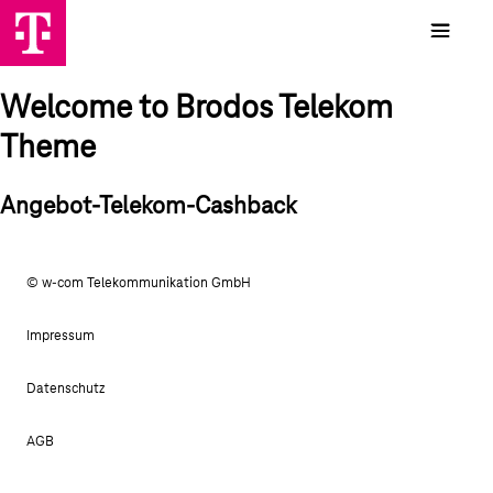
Welcome to Brodos Telekom
Theme
Angebot-Telekom-Cashback
© w-com Telekommunikation GmbH
Impressum
Datenschutz
AGB