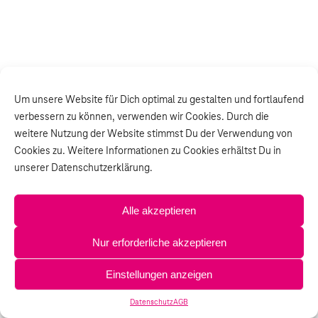
Um unsere Website für Dich optimal zu gestalten und fortlaufend
verbessern zu können, verwenden wir Cookies. Durch die
weitere Nutzung der Website stimmst Du der Verwendung von
Cookies zu. Weitere Informationen zu Cookies erhältst Du in
unserer Datenschutzerklärung.
Alle akzeptieren
Nur erforderliche akzeptieren
Einstellungen anzeigen
Datenschutz
AGB