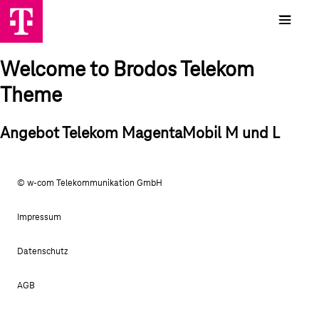
Welcome to Brodos Telekom
Theme
Angebot Telekom MagentaMobil M und L
© w-com Telekommunikation GmbH
Impressum
Datenschutz
AGB