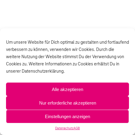
Um unsere Website für Dich optimal zu gestalten und fortlaufend
verbessern zu können, verwenden wir Cookies. Durch die
weitere Nutzung der Website stimmst Du der Verwendung von
Cookies zu. Weitere Informationen zu Cookies erhältst Du in
unserer Datenschutzerklärung.
Alle akzeptieren
Nur erforderliche akzeptieren
Einstellungen anzeigen
Datenschutz
AGB