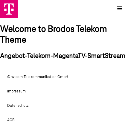
Welcome to Brodos Telekom
Theme
Angebot-Telekom-MagentaTV-SmartStream
© w-com Telekommunikation GmbH
Impressum
Datenschutz
AGB