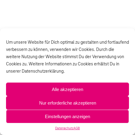
Um unsere Website für Dich optimal zu gestalten und fortlaufend
verbessern zu können, verwenden wir Cookies. Durch die
weitere Nutzung der Website stimmst Du der Verwendung von
Cookies zu. Weitere Informationen zu Cookies erhältst Du in
unserer Datenschutzerklärung.
Alle akzeptieren
Nur erforderliche akzeptieren
Einstellungen anzeigen
Datenschutz
AGB