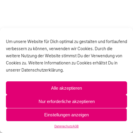
Um unsere Website für Dich optimal zu gestalten und fortlaufend
verbessern zu können, verwenden wir Cookies. Durch die
weitere Nutzung der Website stimmst Du der Verwendung von
Cookies zu. Weitere Informationen zu Cookies erhältst Du in
unserer Datenschutzerklärung.
Alle akzeptieren
Nur erforderliche akzeptieren
Einstellungen anzeigen
Datenschutz
AGB