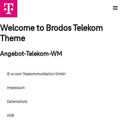
Welcome to Brodos Telekom
Theme
Angebot-Telekom-WM
© w-com Telekommunikation GmbH
Impressum
Datenschutz
AGB