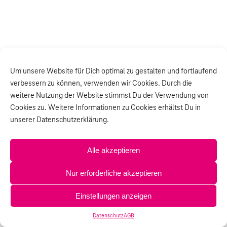
Um unsere Website für Dich optimal zu gestalten und fortlaufend
verbessern zu können, verwenden wir Cookies. Durch die
weitere Nutzung der Website stimmst Du der Verwendung von
Cookies zu. Weitere Informationen zu Cookies erhältst Du in
unserer Datenschutzerklärung.
Alle akzeptieren
Nur erforderliche akzeptieren
Einstellungen anzeigen
Datenschutz
AGB