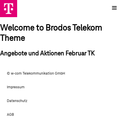
Welcome to Brodos Telekom
Theme
Angebote und Aktionen Februar TK
© w-com Telekommunikation GmbH
Impressum
Datenschutz
AGB