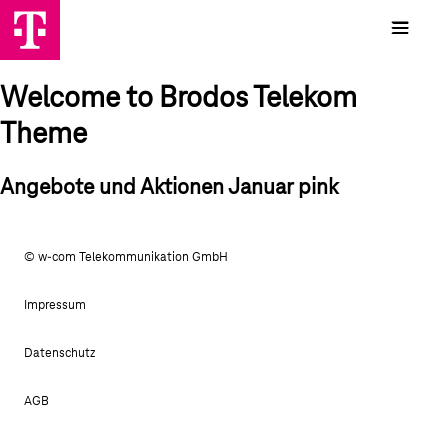
Welcome to Brodos Telekom
Theme
Angebote und Aktionen Januar pink
© w-com Telekommunikation GmbH
Impressum
Datenschutz
AGB