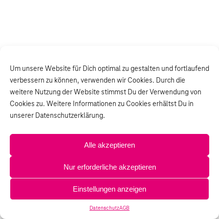
Um unsere Website für Dich optimal zu gestalten und fortlaufend
verbessern zu können, verwenden wir Cookies. Durch die
weitere Nutzung der Website stimmst Du der Verwendung von
Cookies zu. Weitere Informationen zu Cookies erhältst Du in
unserer Datenschutzerklärung.
Alle akzeptieren
Nur erforderliche akzeptieren
Einstellungen anzeigen
Datenschutz
AGB