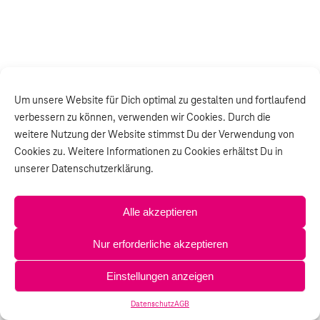
Um unsere Website für Dich optimal zu gestalten und fortlaufend
verbessern zu können, verwenden wir Cookies. Durch die
weitere Nutzung der Website stimmst Du der Verwendung von
Cookies zu. Weitere Informationen zu Cookies erhältst Du in
unserer Datenschutzerklärung.
Alle akzeptieren
Nur erforderliche akzeptieren
Einstellungen anzeigen
Datenschutz
AGB