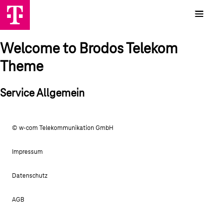
Welcome to Brodos Telekom
Theme
Service Allgemein
© w-com Telekommunikation GmbH
Impressum
Datenschutz
AGB