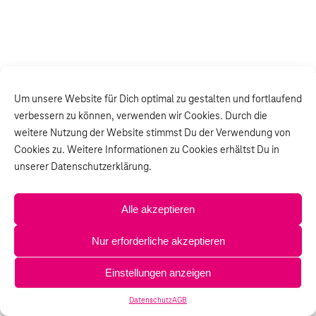
Um unsere Website für Dich optimal zu gestalten und fortlaufend
verbessern zu können, verwenden wir Cookies. Durch die
weitere Nutzung der Website stimmst Du der Verwendung von
Cookies zu. Weitere Informationen zu Cookies erhältst Du in
unserer Datenschutzerklärung.
Alle akzeptieren
Nur erforderliche akzeptieren
Einstellungen anzeigen
Datenschutz
AGB