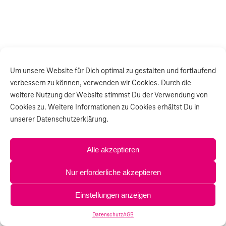
Um unsere Website für Dich optimal zu gestalten und fortlaufend
verbessern zu können, verwenden wir Cookies. Durch die
weitere Nutzung der Website stimmst Du der Verwendung von
Cookies zu. Weitere Informationen zu Cookies erhältst Du in
unserer Datenschutzerklärung.
Alle akzeptieren
Nur erforderliche akzeptieren
Einstellungen anzeigen
Datenschutz
AGB