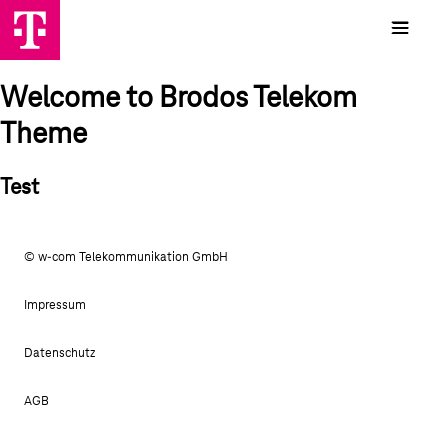
Welcome to Brodos Telekom
Theme
Test
© w-com Telekommunikation GmbH
Impressum
Datenschutz
AGB