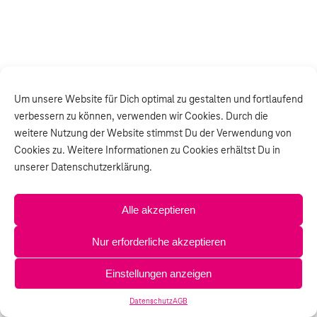
Um unsere Website für Dich optimal zu gestalten und fortlaufend
verbessern zu können, verwenden wir Cookies. Durch die
weitere Nutzung der Website stimmst Du der Verwendung von
Cookies zu. Weitere Informationen zu Cookies erhältst Du in
unserer Datenschutzerklärung.
Alle akzeptieren
Nur erforderliche akzeptieren
Einstellungen anzeigen
Datenschutz
AGB