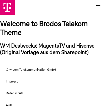
Welcome to Brodos Telekom
Theme
WM Dealweeks: MagentaTV und Hisense
(Original Vorlage aus dem Sharepoint)
© w-com Telekommunikation GmbH
Impressum
Datenschutz
AGB