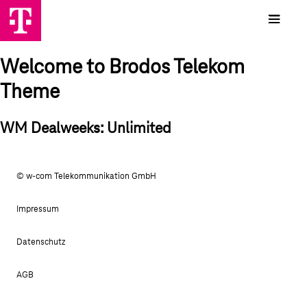
Welcome to Brodos Telekom
Theme
WM Dealweeks: Unlimited
© w-com Telekommunikation GmbH
Impressum
Datenschutz
AGB