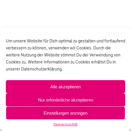
Um unsere Website für Dich optimal zu gestalten und fortlaufend
verbessern zu können, verwenden wir Cookies. Durch die
weitere Nutzung der Website stimmst Du der Verwendung von
Cookies zu. Weitere Informationen zu Cookies erhältst Du in
unserer Datenschutzerklärung.
Alle akzeptieren
Nur erforderliche akzeptieren
Einstellungen anzeigen
Datenschutz
AGB