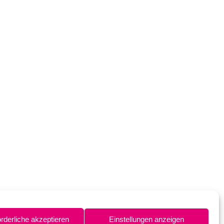
orderliche akzeptieren
Einstellungen anzeigen