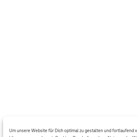
Um unsere Website für Dich optimal zu gestalten und fortlaufend 