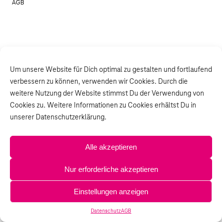
AGB
Um unsere Website für Dich optimal zu gestalten und fortlaufend
verbessern zu können, verwenden wir Cookies. Durch die
weitere Nutzung der Website stimmst Du der Verwendung von
Cookies zu. Weitere Informationen zu Cookies erhältst Du in
unserer Datenschutzerklärung.
Alle akzeptieren
Nur erforderliche akzeptieren
Einstellungen anzeigen
Datenschutz
AGB