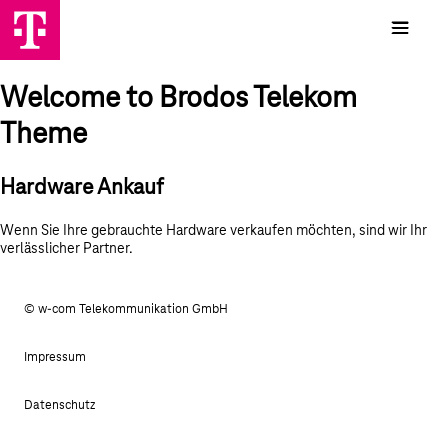
Welcome to Brodos Telekom
Theme
Hardware Ankauf
Wenn Sie Ihre gebrauchte Hardware verkaufen möchten, sind wir Ihr
verlässlicher Partner.
© w-com Telekommunikation GmbH
Impressum
Datenschutz